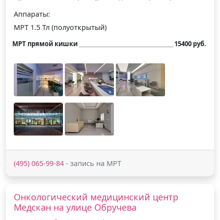
Аппараты:
МРТ 1.5 Тл (полуоткрытый)
МРТ прямой кишки
15400 руб.
(495) 065-99-84
- запись на МРТ
Онкологический медицинский центр
Медскан на улице Обручева