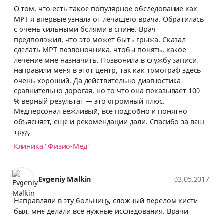
О том, что есть такое популярное обследование как
МРТ я впервые узнала от лечащего врача. Обратилась
с очень сильными болями в спине. Врач
предположил, что это может быть грыжа. Сказал
сделать МРТ позвоночника, чтобы понять, какое
лечение мне назначить. Позвонила в службу записи,
направили меня в этот центр, так как томограф здесь
очень хороший. Да действительно диагностика
сравнительно дорогая, но то что она показывает 100
% верный результат — это огромный плюс.
Медперсонал вежливый, всё подробно и понятно
объясняет, ещё и рекомендации дали. Спасибо за ваш
труд.
Клиника "Физио-Мед"
Evgeniy Malkin
03.05.2017
Направляли в эту больницу, сложный перелом кисти
был, мне делали все нужные исследования. Врачи