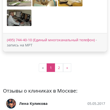
(495) 744-40-10 (Единый многоканальный телефон)
-
запись на МРТ
«
1
2
»
Отзывы о клиниках в Москве:
Лена Куликова
05.05.2017