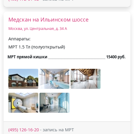
Медскан на Ильинском шоссе
Москва, ул. Центральная, д. 34 А
Аппараты:
МРТ 1.5 Тл (полуоткрытый)
МРТ прямой кишки
15400 руб.
(495) 126-16-20
- запись на МРТ