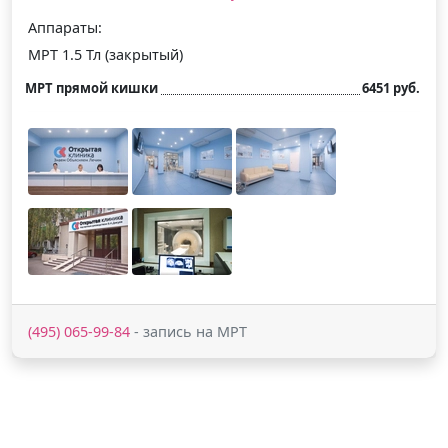
Аппараты:
МРТ 1.5 Тл (закрытый)
МРТ прямой кишки
6451 руб.
(495) 065-99-84
- запись на МРТ