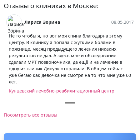
Отзывы о клиниках в Москве:
Лариса Зорина
08.05.2017
Не то чтобы я, но вот моя спина благодарна этому
центру. В клинику я попала с жуткими болями в
пояснице, месяц предыдущего лечения никаких
результатов не дал. А здесь мне и обследование
сделали МРТ позвоночника, да ещё и на лечение в
одну из клиник Дикуля отправили. В общем сейчас
уже бегаю как девочка не смотря на то что мне уже 60
лет.
Кунцевский лечебно-реабилитационный центр
Посомтреть все отзывы