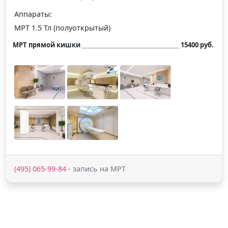
Аппараты:
МРТ 1.5 Тл (полуоткрытый)
МРТ прямой кишки
15400 руб.
(495) 065-99-84
- запись на МРТ