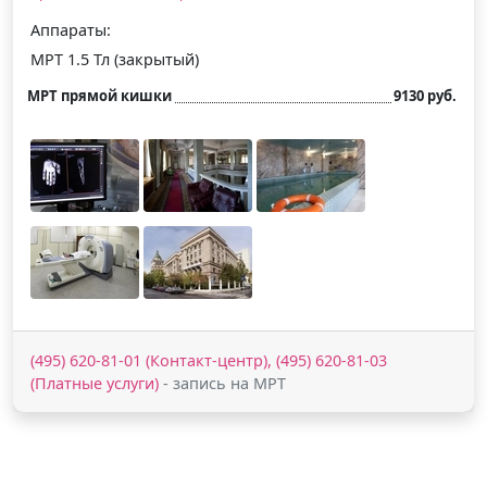
Аппараты:
МРТ 1.5 Тл (закрытый)
МРТ прямой кишки
9130 руб.
(495) 620-81-01 (Контакт-центр), (495) 620-81-03
(Платные услуги)
- запись на МРТ