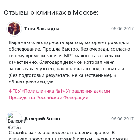
Отзывы о клиниках в Москве:
Таня Закладна
06.06.2017
Выражаю благодарность врачам, которые проводили
обследование. Прошла быстро, без очереди, согласно
своему времени записи. МРТ малого таза сделали
качественно, благодаря девочке, которая меня
записывала я узнала, как правильно подготовиться
(без подготовки результаты не качественные). В
общем рекомендую.
ФГБУ «Поликлиника №1» Управления делами
Президента Российской Федерации
Валерий Зотов
06.06.2017
Спасибо за человеческое отношение врачей. В
клинике проходил КТ грудной клетки. Очень помогла