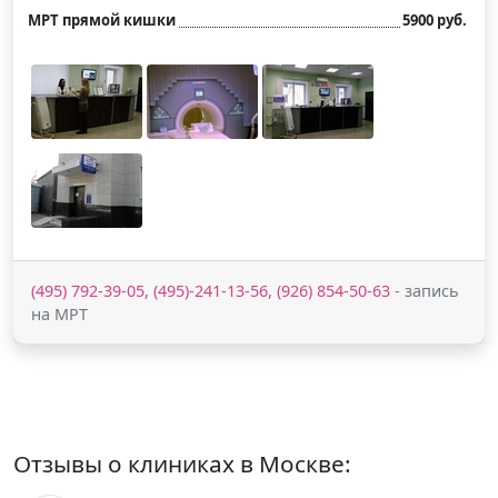
МРТ прямой кишки
5900 руб.
(495) 792-39-05, (495)-241-13-56, (926) 854-50-63
- запись
на МРТ
Отзывы о клиниках в Москве: