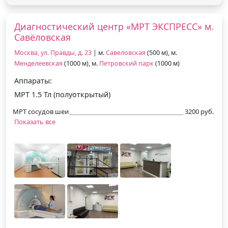
Диагностический центр «МРТ ЭКСПРЕСС» м.
Савёловская
Москва, ул. Правды, д. 23
| м.
Савеловская
(500 м), м.
Менделеевская
(1000 м), м.
Петровский парк
(1000 м)
Аппараты:
МРТ 1.5 Тл (полуоткрытый)
МРТ сосудов шеи
3200 руб.
Показать все