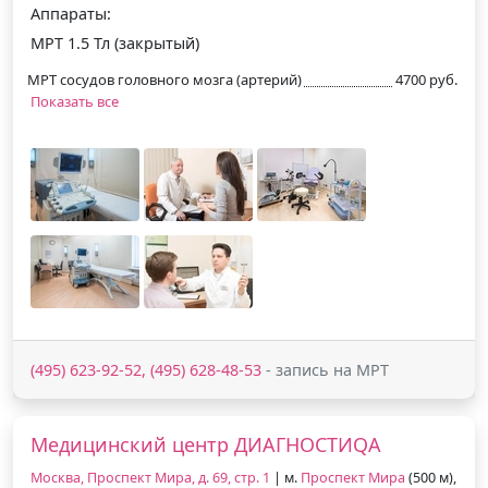
Аппараты:
МРТ 1.5 Тл (закрытый)
МРТ сосудов головного мозга (артерий)
4700 руб.
Показать все
(495) 623-92-52, (495) 628-48-53
- запись на МРТ
Медицинский центр ДИАГНОСТИQA
Москва, Проспект Мира, д. 69, стр. 1
| м.
Проспект Мира
(500 м),