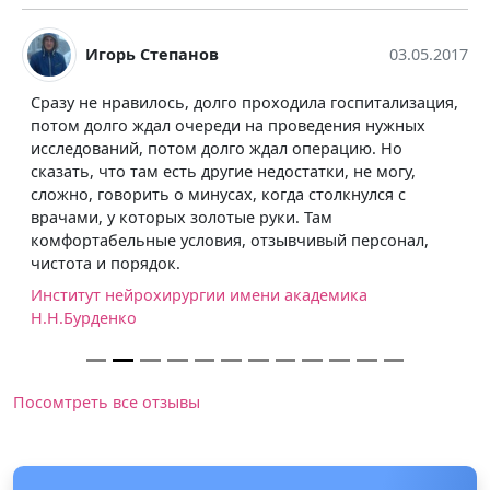
Игорь Степанов
03.05.2017
Сразу не нравилось, долго проходила госпитализация,
потом долго ждал очереди на проведения нужных
исследований, потом долго ждал операцию. Но
сказать, что там есть другие недостатки, не могу,
сложно, говорить о минусах, когда столкнулся с
врачами, у которых золотые руки. Там
комфортабельные условия, отзывчивый персонал,
чистота и порядок.
Институт нейрохирургии имени академика
Н.Н.Бурденко
Посомтреть все отзывы