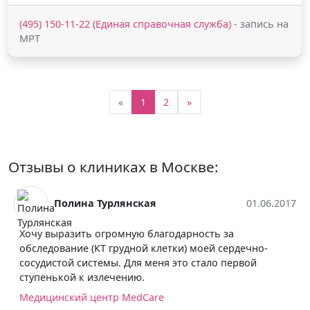
(495) 150-11-22 (Единая справочная служба)
- запись на
МРТ
«
1
2
»
Отзывы о клиниках в Москве:
Полина Турлянская
01.06.2017
Хочу выразить огромную благодарность за
обследование (КТ грудной клетки) моей сердечно-
сосудистой системы. Для меня это стало первой
ступенькой к излечению.
Медицинский центр MedCare