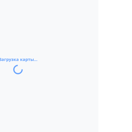
Загрузка карты...