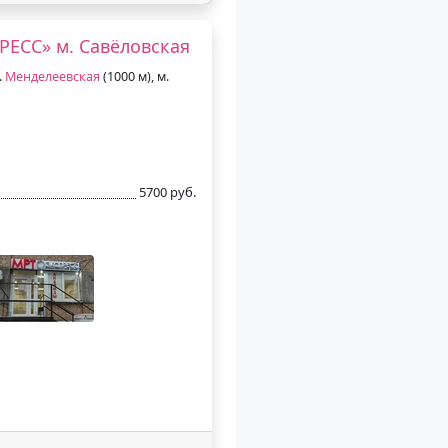
РЕСС» м. Савёловская
.
Менделеевская
(1000 м), м.
5700 руб.