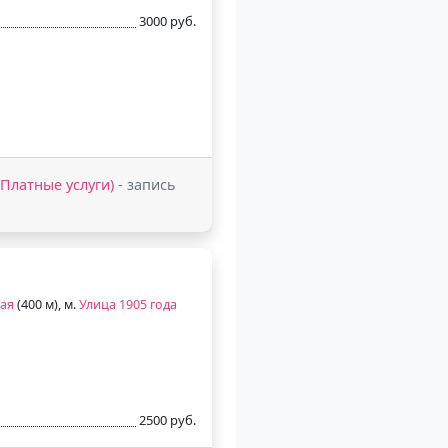
3000 руб.
 (Платные услуги)
- запись
ая
(400 м), м.
Улица 1905 года
2500 руб.