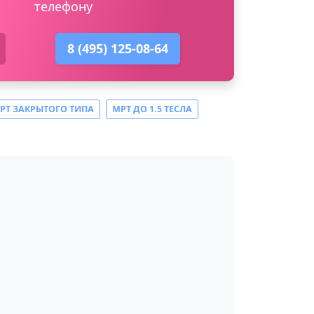
телефону
8 (495) 125-08-64
РТ ЗАКРЫТОГО ТИПА
МРТ ДО 1.5 ТЕСЛА