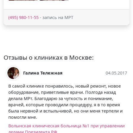
(495) 980-11-55
- запись на МРТ
Отзывы о клиниках в Москве:
Галина Тележная
04.05.2017
В самой клинике понравилось, новый ремонт, новое
оборудование, приветливые врачи. Полгода назад
делала МРт. Благодарю за чуткость и понимание,
врачей, которые проводили процедуру, я в то время
была нервной и вспыльчивой, но они меня терпели и
помогли мне.
Волынская клиническая больница №1 при управлении
делами Президента РФ