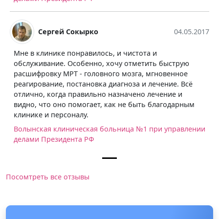
Сергей Сокырко
04.05.2017
Мне в клинике понравилось, и чистота и
обслуживание. Особенно, хочу отметить быструю
расшифровку МРТ - головного мозга, мгновенное
реагирование, постановка диагноза и лечение. Всё
отлично, когда правильно назначено лечение и
видно, что оно помогает, как не быть благодарным
клинике и персоналу.
Волынская клиническая больница №1 при управлении
делами Президента РФ
Посомтреть все отзывы