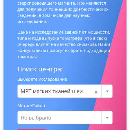
сверхпроводящего магнита. Применяются
для получения точнейших диагностических
сведений, в том числе для научных
исследований.
Цена на исследование зависит от мощности,
типа и года выпуска томографа (что в свою
очередь влияет на качество снимков). Наши
консультанты помогут выбрать подходящий
томограф.
Поиск центра:
Выберете исследование
×
МРТ мягких тканей шеи
Метро/Район
Не выбрано