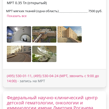
МРТ 0.35 Тл (открытый)
МРТ мягких тканей (одна область)
7500 руб.
Показать все
(495) 530-01-11, (495) 530-04-24 (МРТ, звонить с 9:00 до
14:00)
- запись на МРТ
Федеральный научно-клинический центр
детской гематологии, онкологии и
иммунологии имени Дмитрия Рогачева