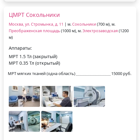
ЦМРТ Сокольники
Москва, ул. Стромынка, д. 11
| м.
Сокольники
(700 м), м.
Преображенская площадь
(1000 м), м.
Электрозаводская
(1200
м)
Аппараты:
МРТ 1.5 Тл (закрытый)
МРТ 0.35 Тл (открытый)
МРТ мягких тканей (одна область)
15000 руб.