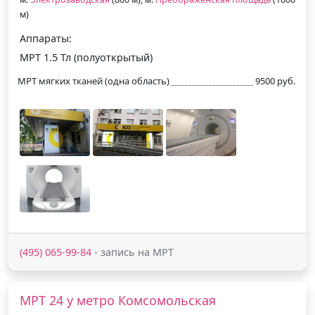
м)
Аппараты:
МРТ 1.5 Тл (полуоткрытый)
МРТ мягких тканей (одна область)
9500 руб.
(495) 065-99-84
- запись на МРТ
МРТ 24 у метро Комсомольская