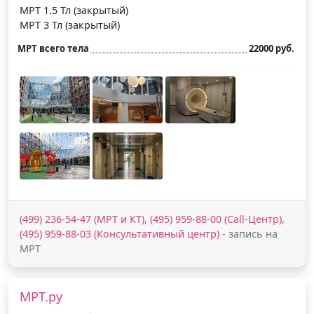
МРТ 1.5 Тл (закрытый)
МРТ 3 Тл (закрытый)
МРТ всего тела
22000 руб.
(499) 236-54-47 (МРТ и КТ), (495) 959-88-00 (Call-Центр),
(495) 959-88-03 (Консультативный центр)
- запись на
МРТ
МРТ.ру