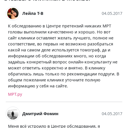
Лейла Т-В
04.05.2017
К обследованию в Центре претензий никаких МРТ
головы выполнили качественно и хорошо. Но вот
сайт клиники оставляет желать лучшего, полное не
соответствие, во первых не возможно разобраться
какой на самом деле используется томограф, да и
информации об обследованиях много, но когда
задаёшь конкретный вопрос онлайн-консультанту не
может ответить корректно и внятно. В клинику
обратилась лишь только по рекомендации подруги. В
общем пожелание клинике уточните полную
информацию у себя на сайте.
МРТ.ру
Дмитрий Фомин
04.05.2017
Меня всё устроило в Центре обследования, я