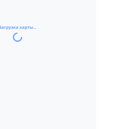
Загрузка карты...