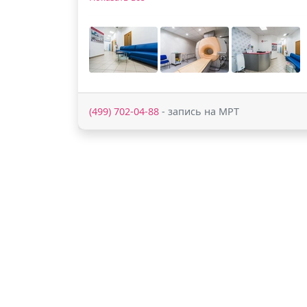
(499) 702-04-88
- запись на МРТ