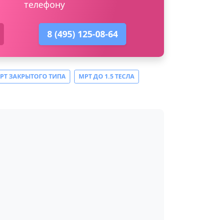
телефону
8 (495) 125-08-64
РТ ЗАКРЫТОГО ТИПА
МРТ ДО 1.5 ТЕСЛА