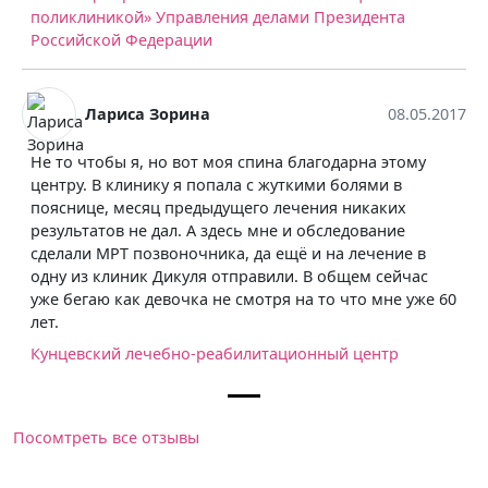
поликлиникой» Управления делами Президента
Российской Федерации
Лариса Зорина
08.05.2017
Не то чтобы я, но вот моя спина благодарна этому
центру. В клинику я попала с жуткими болями в
пояснице, месяц предыдущего лечения никаких
результатов не дал. А здесь мне и обследование
сделали МРТ позвоночника, да ещё и на лечение в
одну из клиник Дикуля отправили. В общем сейчас
уже бегаю как девочка не смотря на то что мне уже 60
лет.
Кунцевский лечебно-реабилитационный центр
Посомтреть все отзывы