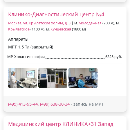
Клинико-Диагностический центр №4
Москва, ул. Крылатские холмы, д. 3
| м.
Молодежная
(700 м), м.
Крылатское
(1100 м), м.
Кунцевская
(1800 м)
Аппараты:
МРТ 1.5 Тл (закрытый)
МР-Холангиография
6325 руб.
(495) 413-95-44, (499) 638-30-34
- запись на МРТ
Медицинский центр КЛИНИКА+31 Запад