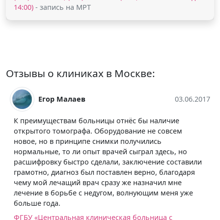
14:00)
- запись на МРТ
Отзывы о клиниках в Москве:
Егор Малаев
03.06.2017
К преимуществам больницы отнёс бы наличие
открытого томографа. Оборудование не совсем
новое, но в принципе снимки получились
нормальные, то ли опыт врачей сыграл здесь, но
расшифровку быстро сделали, заключение составили
грамотно, диагноз был поставлен верно, благодаря
чему мой лечащий врач сразу же назначил мне
лечение в борьбе с недугом, волнующим меня уже
больше года.
ФГБУ «Центральная клиническая больница с