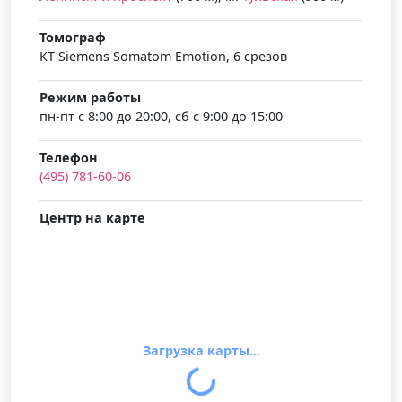
Томограф
КТ Siemens Somatom Emotion, 6 срезов
Режим работы
пн-пт с 8:00 до 20:00, сб с 9:00 до 15:00
Телефон
(495) 781-60-06
Центр на карте
Загрузка карты...