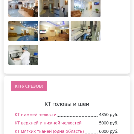
КТ(6 СРЕЗОВ)
КТ головы и шеи
КТ нижней челюсти
4850 руб.
КТ верхней и нижней челюстей
5000 руб.
КТ мягких тканей (одна область)
6000 руб.