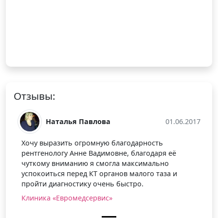
Отзывы:
Наталья Павлова
01.06.2017
Хочу выразить огромную благодарность
рентгенологу Анне Вадимовне, благодаря её
чуткому вниманию я смогла максимально
успокоиться перед КТ органов малого таза и
пройти диагностику очень быстро.
Клиника «Евромедсервис»