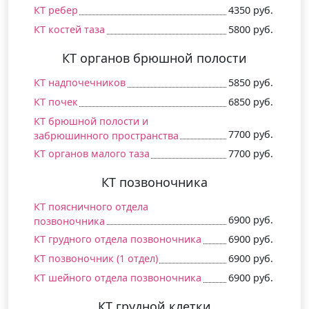
КТ ребер
4350 руб.
КТ костей таза
5800 руб.
КТ органов брюшной полости
КТ надпочечников
5850 руб.
КТ почек
6850 руб.
КТ брюшной полости и
7700 руб.
забрюшинного пространства
КТ органов малого таза
7700 руб.
КТ позвоночника
КТ поясничного отдела
6900 руб.
позвоночника
КТ грудного отдела позвоночника
6900 руб.
КТ позвоночник (1 отдел)
6900 руб.
КТ шейного отдела позвоночника
6900 руб.
КТ грудной клетки