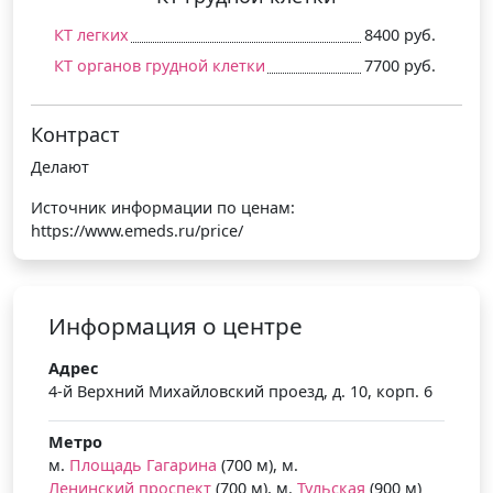
КТ легких
8400 руб.
КТ органов грудной клетки
7700 руб.
Контраст
Делают
Источник информации по ценам:
https://www.emeds.ru/price/
Информация о центре
Адрес
4-й Верхний Михайловский проезд, д. 10, корп. 6
Метро
м.
Площадь Гагарина
(700 м), м.
Ленинский проспект
(700 м), м.
Тульская
(900 м)