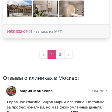
(495) 032-04-01
- запись на МРТ
«
1
2
»
Отзывы о клиниках в Москве:
Мария Монакова
12.04.2017
Огромное спасибо Бадюл Марии Ивановне. Не только
за профессионализм, но и за сэкономленные деньги.