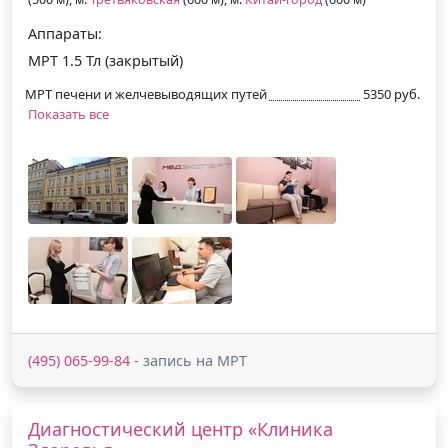
Аппараты:
МРТ 1.5 Тл (закрытый)
МРТ печени и желчевыводящих путей
5350 руб.
Показать все
(495) 065-99-84
- запись на МРТ
Диагностический центр «Клиника