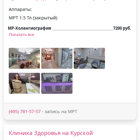
Аппараты:
МРТ 1.5 Тл (закрытый)
МР-Холангиография
7200 руб.
Показать все
(495) 781-57-57
- запись на МРТ
Клиника Здоровья на Курской