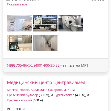
Показать все
(499) 705-86-56, (499) 400-35-33
- запись на МРТ
Медицинский центр Центравиамед
Москва, просп. Академика Сахарова, д. 7
| м.
Сретенский бульвар
(300 м), м.
Тургеневская
(400 м), м.
Красные ворота
(400 м)
Аппараты: