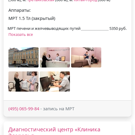
Аппараты:
МРТ 1.5 Тл (закрытый)
МРТ печени и желчевыводящих путей
5350 руб.
Показать все
(495) 065-99-84
- запись на МРТ
Диагностический центр «Клиника