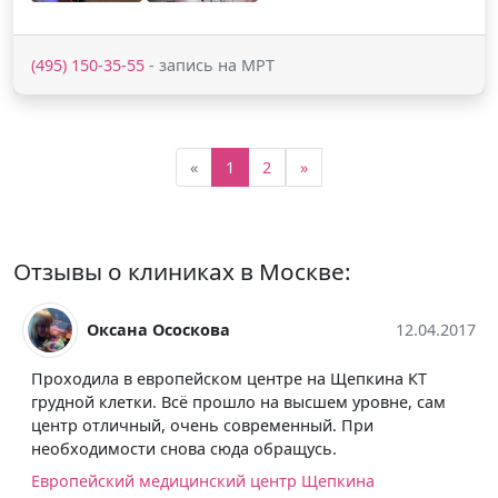
(495) 150-35-55
- запись на МРТ
«
1
2
»
Отзывы о клиниках в Москве:
Оксана Ососкова
12.04.2017
Проходила в европейском центре на Щепкина КТ
грудной клетки. Всё прошло на высшем уровне, сам
центр отличный, очень современный. При
необходимости снова сюда обращусь.
Европейский медицинский центр Щепкина