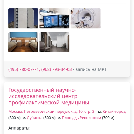
(495) 780-07-71, (968) 793-34-03
- запись на МРТ
Государственный научно-
исследовательский центр
профилактической медицины
Москва, Петроверигский переулок, д. 10, стр. 3
| м.
Китай-город
(300 м), м.
Лубянка
(500 м), м.
Площадь Революции
(700 м)
Аппараты: