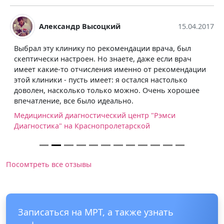
Александр Высоцкий
15.04.2017
Выбрал эту клинику по рекомендации врача, был
скептически настроен. Но знаете, даже если врач
имеет какие-то отчисления именно от рекомендации
этой клиники - пусть имеет: я остался настолько
доволен, насколько только можно. Очень хорошее
впечатление, все было идеально.
Медицинский диагностический центр "Рэмси
Диагностика" на Краснопролетарской
Посомтреть все отзывы
Записаться на МРТ, а также узнать