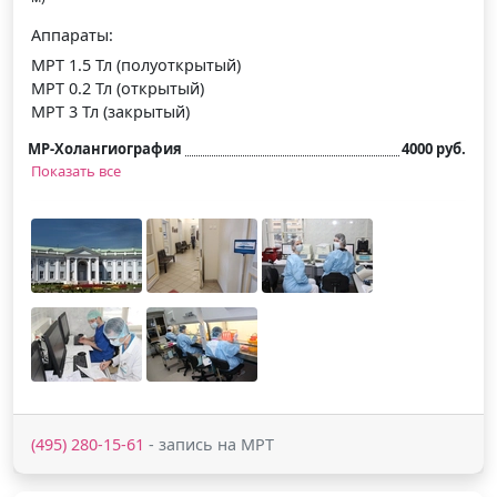
Аппараты:
МРТ 1.5 Тл (полуоткрытый)
МРТ 0.2 Тл (открытый)
МРТ 3 Тл (закрытый)
МР-Холангиография
4000 руб.
Показать все
(495) 280-15-61
- запись на МРТ