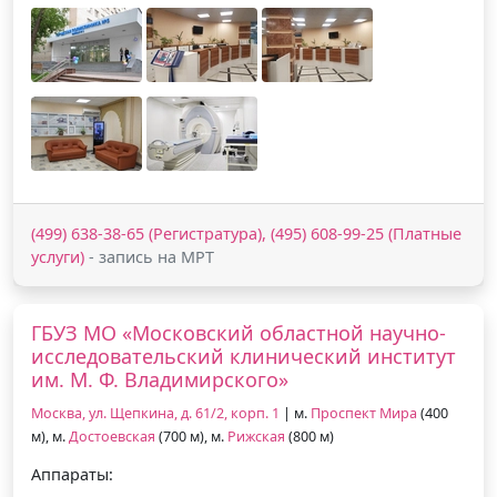
(499) 638-38-65 (Регистратура), (495) 608-99-25 (Платные
услуги)
- запись на МРТ
ГБУЗ МО «Московский областной научно-
исследовательский клинический институт
им. М. Ф. Владимирского»
Москва, ул. Щепкина, д. 61/2, корп. 1
| м.
Проспект Мира
(400
м), м.
Достоевская
(700 м), м.
Рижская
(800 м)
Аппараты: