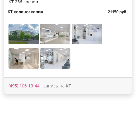
КТ 256 срезов
КТ колоноскопия
21150 руб.
(495) 106-13-44
- запись на КТ