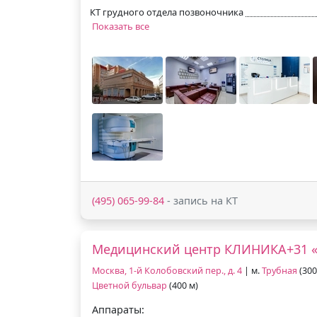
КТ грудного отдела позвоночника
Показать все
(495) 065-99-84
- запись на КТ
Медицинский центр КЛИНИКА+31 «
Москва, 1-й Колобовский пер., д. 4
| м.
Трубная
(300
Цветной бульвар
(400 м)
Аппараты: