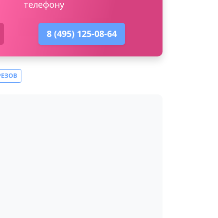
телефону
8 (495) 125-08-64
РЕЗОВ