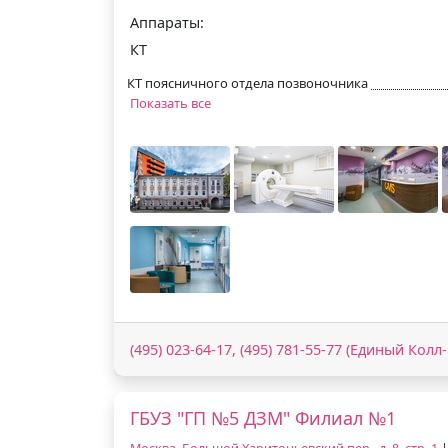
Аппараты:
КТ
КТ поясничного отдела позвоночника
Показать все
(495) 023-64-17, (495) 781-55-77 (Единый Колл
ГБУЗ "ГП №5 ДЗМ" Филиал №1