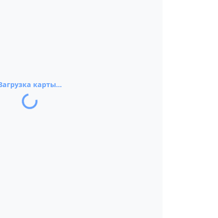
Загрузка карты...