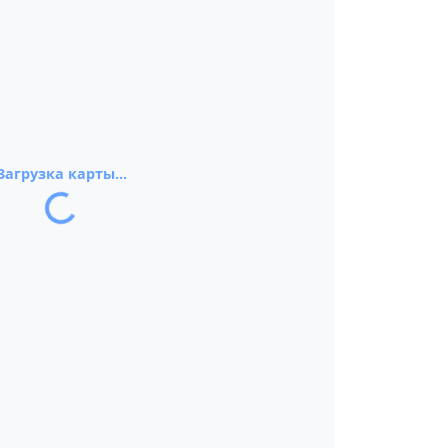
Загрузка карты...