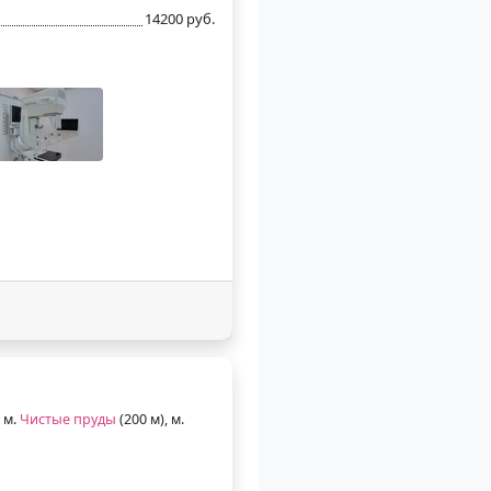
14200 руб.
 м.
Чистые пруды
(200 м), м.