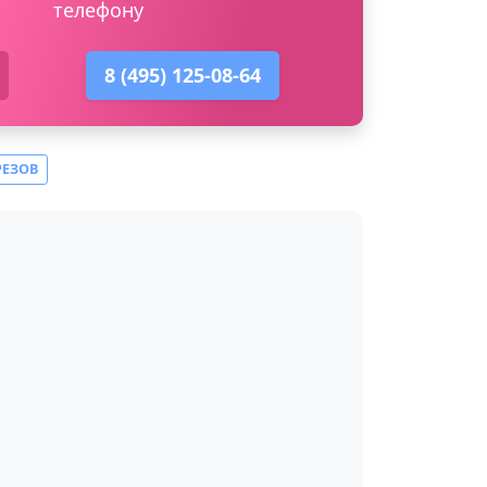
телефону
8 (495) 125-08-64
РЕЗОВ