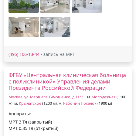
(495) 106-13-44
- запись на МРТ
ФГБУ «Центральная клиническая больница
с поликлиникой» Управления делами
Президента Российской Федерации
Москва, ул. Маршала Тимошенко, д.11/2
| м.
Молодежная
(1100
м), м.
Крылатское
(1200 м), м.
Рабочий Посёлок
(1900 м)
Аппараты:
МРТ 3 Тл (закрытый)
МРТ 0.35 Тл (открытый)