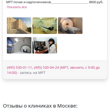
МРТ почек и надпочечников
8600 руб.
Показать все
(495) 530-01-11, (495) 530-04-24 (МРТ, звонить с 9:00 до
14:00)
- запись на МРТ
Отзывы о клиниках в Москве: