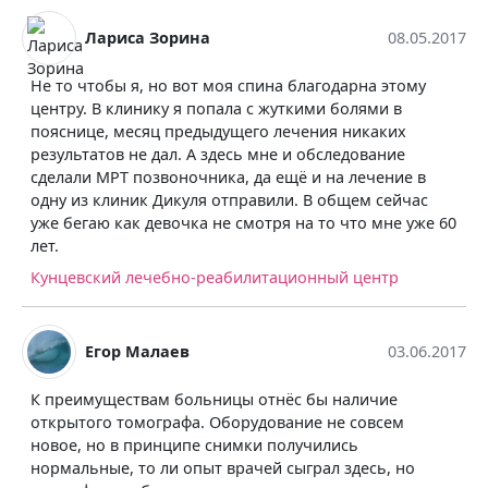
Лариса Зорина
08.05.2017
Не то чтобы я, но вот моя спина благодарна этому
центру. В клинику я попала с жуткими болями в
пояснице, месяц предыдущего лечения никаких
результатов не дал. А здесь мне и обследование
сделали МРТ позвоночника, да ещё и на лечение в
одну из клиник Дикуля отправили. В общем сейчас
уже бегаю как девочка не смотря на то что мне уже 60
лет.
Кунцевский лечебно-реабилитационный центр
Егор Малаев
03.06.2017
К преимуществам больницы отнёс бы наличие
открытого томографа. Оборудование не совсем
новое, но в принципе снимки получились
нормальные, то ли опыт врачей сыграл здесь, но