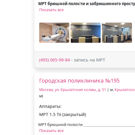
МРТ брюшной полости и забрюшинного прост
Показать все
(495) 065-99-84
- запись на МРТ
Городская поликлиника №195
Москва, ул. Крылатские холмы, д. 51
| м.
Крылатско
м)
Аппараты:
МРТ 1.5 Тл (закрытый)
МРТ брюшной полости
Показать все