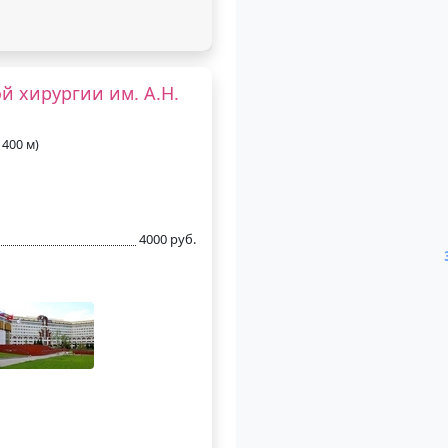
й хирургии им. А.Н.
1400 м)
4000 руб.