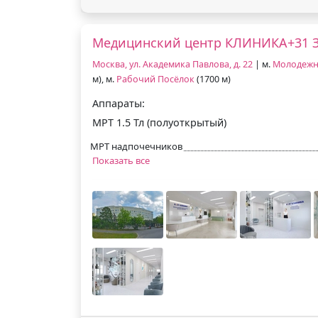
Медицинский центр КЛИНИКА+31 
Москва, ул. Академика Павлова, д. 22
| м.
Молодежн
м), м.
Рабочий Посёлок
(1700 м)
Аппараты:
МРТ 1.5 Тл (полуоткрытый)
МРТ надпочечников
Показать все