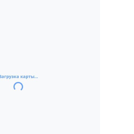
Загрузка карты...