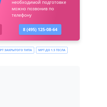
необходимой подготовке
можно позвонив по
телефону
8 (495) 125-08-64
РТ ЗАКРЫТОГО ТИПА
МРТ ДО 1.5 ТЕСЛА