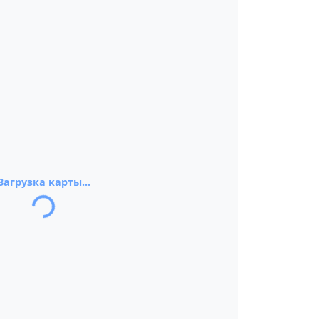
Загрузка карты...