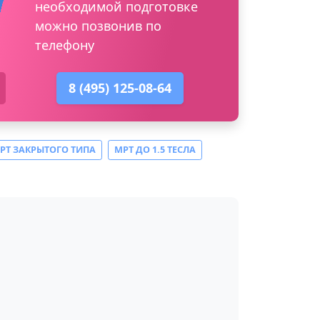
необходимой подготовке
можно позвонив по
телефону
8 (495) 125-08-64
РТ ЗАКРЫТОГО ТИПА
МРТ ДО 1.5 ТЕСЛА