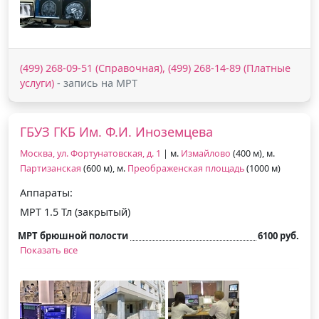
(499) 268-09-51 (Справочная), (499) 268-14-89 (Платные
услуги)
- запись на МРТ
ГБУЗ ГКБ Им. Ф.И. Иноземцева
Москва, ул. Фортунатовская, д. 1
| м.
Измайлово
(400 м), м.
Партизанская
(600 м), м.
Преображенская площадь
(1000 м)
Аппараты:
МРТ 1.5 Тл (закрытый)
МРТ брюшной полости
6100 руб.
Показать все