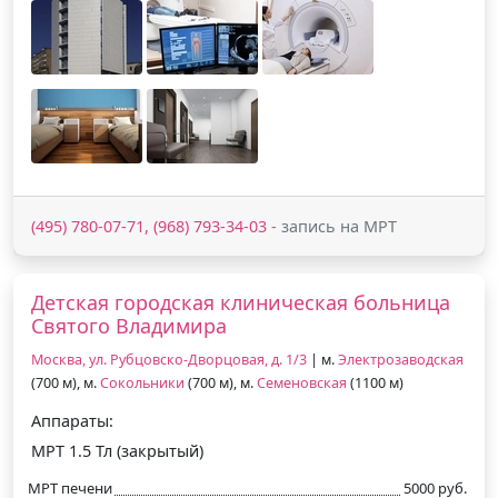
(495) 780-07-71, (968) 793-34-03
- запись на МРТ
Детская городская клиническая больница
Святого Владимира
Москва, ул. Рубцовско-Дворцовая, д. 1/3
| м.
Электрозаводская
(700 м), м.
Сокольники
(700 м), м.
Семеновская
(1100 м)
Аппараты:
МРТ 1.5 Тл (закрытый)
МРТ печени
5000 руб.