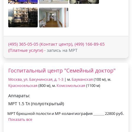
(495) 365-05-05 (Контакт центр), (499) 166-89-65
(Платные услуги)
- запись на МРТ
Госпитальный центр "Семейный доктор"
Москва, ул. Бакунинская, д. 1-3
| м.
Бауманская
(100 м), м.
Красносельская
(800 м), м.
Комсомольская
(1100 м)
Аппараты:
МРТ 1.5 Тл (полуоткрытый)
МРТ брюшной полости и МР-холангиография
22800 руб.
Показать все