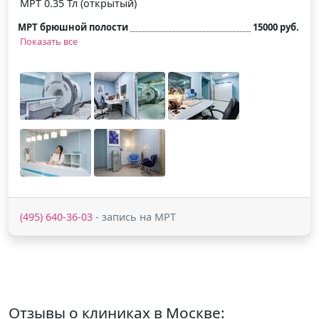
МРТ 0.35 Тл (открытый)
МРТ брюшной полости
15000 руб.
Показать все
(495) 640-36-03
- запись на МРТ
Отзывы о клиниках в Москве: