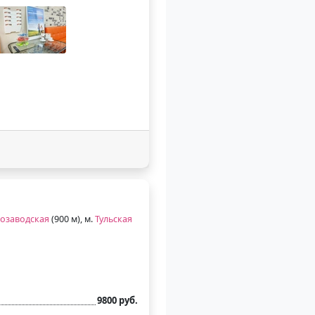
озаводская
(900 м), м.
Тульская
9800 руб.