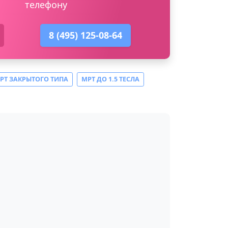
телефону
8 (495) 125-08-64
РТ ЗАКРЫТОГО ТИПА
МРТ ДО 1.5 ТЕСЛА