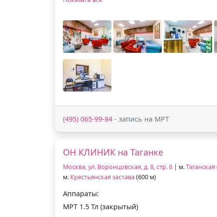
(495) 065-99-84
- запись на МРТ
ОН КЛИНИК на Таганке
Москва, ул. Воронцовская, д. 8, стр. 6
| м.
Таганская
м.
Крестьянская застава
(600 м)
Аппараты:
МРТ 1.5 Тл (закрытый)