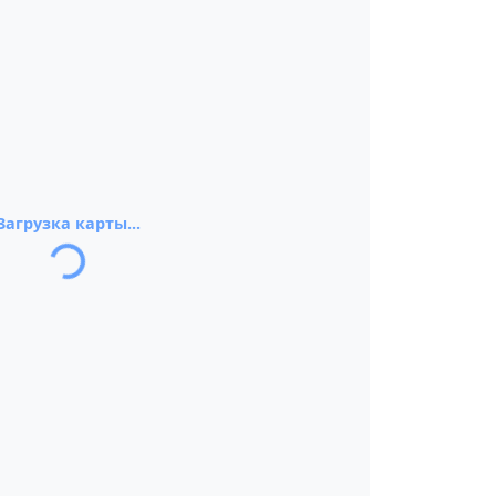
Загрузка карты...