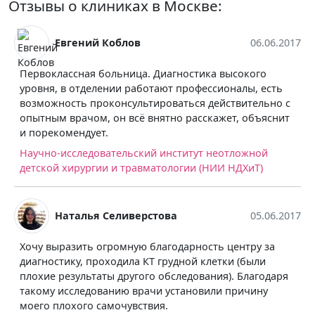
Отзывы о клиниках в Москве:
Евгений Коблов
06.06.2017
Первоклассная больница. Диагностика высокого
уровня, в отделении работают профессионалы, есть
возможность проконсультироваться действительно с
опытным врачом, он всё внятно расскажет, объяснит
и порекомендует.
Научно-исследовательский институт неотложной
детской хирургии и травматологии (НИИ НДХиТ)
Наталья Селиверстова
05.06.2017
Хочу выразить огромную благодарность центру за
диагностику, проходила КТ грудной клетки (были
плохие результаты другого обследования). Благодаря
такому исследованию врачи установили причину
моего плохого самочувствия.