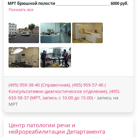
МРТ брюшной полости
6000 руб.
Показать все
(495) 959-38-40 (Справочная), (495) 959-57-46 (
Консультативно-диагностическое отделение), (495)
633-58-37 (МРТ, запись с 10.00 до 15.00)
- запись на
МРТ
Центр патологии речи и
нейрореабилитации Департамента