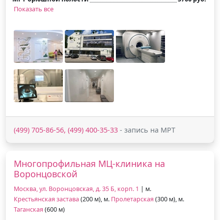
Показать все
(499) 705-86-56, (499) 400-35-33
- запись на МРТ
Многопрофильная МЦ-клиника на
Воронцовской
Москва, ул. Воронцовская, д. 35 Б, корп. 1
| м.
Крестьянская застава
(200 м), м.
Пролетарская
(300 м), м.
Таганская
(600 м)