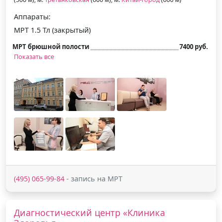
Аппараты:
МРТ 1.5 Тл (закрытый)
МРТ брюшной полости
7400 руб.
Показать все
(495) 065-99-84
- запись на МРТ
Диагностический центр «Клиника