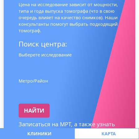
Цена на исследование зависит от мощности,
типа и года выпуска томографа (что в свою
очередь влияет на качество снимков). Наши
консультанты помогут выбрать подходящий
томограф.
Поиск центра:
Выберете исследование
Метро/Район
НАЙТИ
Записаться на МРТ, а также узнать
информация о ценах, скидках и
КЛИНИКИ
КАРТА