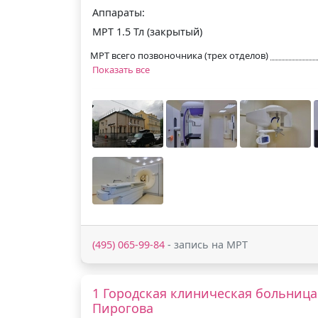
Аппараты:
МРТ 1.5 Тл (закрытый)
МРТ всего позвоночника (трех отделов)
Показать все
(495) 065-99-84
- запись на МРТ
1 Городская клиническая больница 
Пирогова