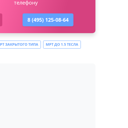
телефону
8 (495) 125-08-64
РТ ЗАКРЫТОГО ТИПА
МРТ ДО 1.5 ТЕСЛА