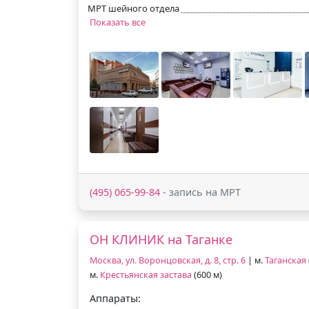
МРТ шейного отдела
Показать все
(495) 065-99-84
- запись на МРТ
ОН КЛИНИК на Таганке
Москва, ул. Воронцовская, д. 8, стр. 6
| м.
Таганская
м.
Крестьянская застава
(600 м)
Аппараты: