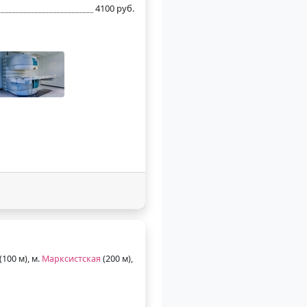
4100 руб.
(100 м), м.
Марксистская
(200 м),