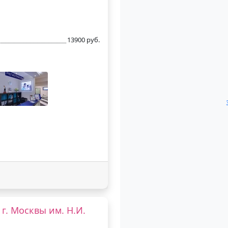
13900 руб.
г. Москвы им. Н.И.