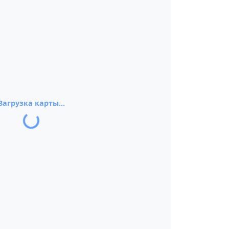
Загрузка карты...