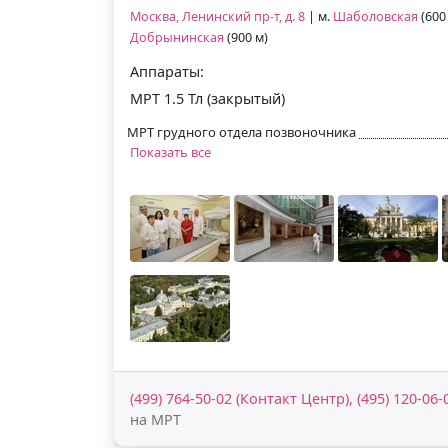
Москва, Ленинский пр-т, д. 8
| м.
Шаболовская
(600 
Добрынинская
(900 м)
Аппараты:
МРТ 1.5 Тл (закрытый)
МРТ грудного отдела позвоночника
Показать все
(499) 764-50-02 (Контакт Центр), (495) 120-06
на МРТ