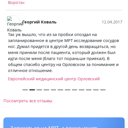
Ворота»
Георгий Коваль
12.04.2017
Так уж вышло, что из-за пробки опоздал на
запланированное в центре МРТ исследование сосудов
ног. Думал придется в другой день возвращаться, но
меня приняли после пациента, который должен был
идти после меня (благо тот пораньше приехал). В
общем спасибо центру на Орловском за понимание и
отличное отношение.
Европейский медицинский центр Орловский
Посомтреть все отзывы
Записаться на МРТ, а также узнать