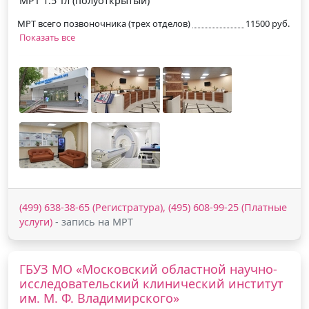
МРТ 1.5 Тл (полуоткрытый)
МРТ всего позвоночника (трех отделов)
11500 руб.
Показать все
(499) 638-38-65 (Регистратура), (495) 608-99-25 (Платные
услуги)
- запись на МРТ
ГБУЗ МО «Московский областной научно-
исследовательский клинический институт
им. М. Ф. Владимирского»