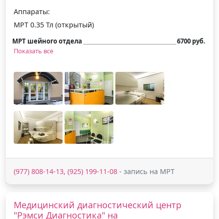
Аппараты:
МРТ 0.35 Тл (открытый)
МРТ шейного отдела
6700 руб.
Показать все
(977) 808-14-13, (925) 199-11-08
- запись на МРТ
Медицинский диагностический центр
"Рэмси Диагностика" на