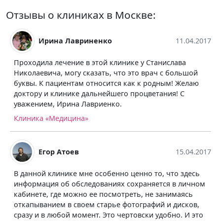
Отзывы о клиниках в Москве:
Ирина Лавриненко
11.04.2017
Проходила лечение в этой клинике у Станислава
Николаевича, могу сказать, что это врач с большой
буквы. К пациентам относится как к родным! Желаю
доктору и клинике дальнейшего процветания! С
уважением, Ирина Лавриенко.
Клиника «Медицина»
Егор Атоев
15.04.2017
В данной клинике мне особенно ценно то, что здесь
информация об обследованиях сохраняется в личном
кабинете, где можно ее посмотреть, не занимаясь
откапыванием в своем старье фотографий и дисков,
сразу и в любой момент. Это чертовски удобно. И это