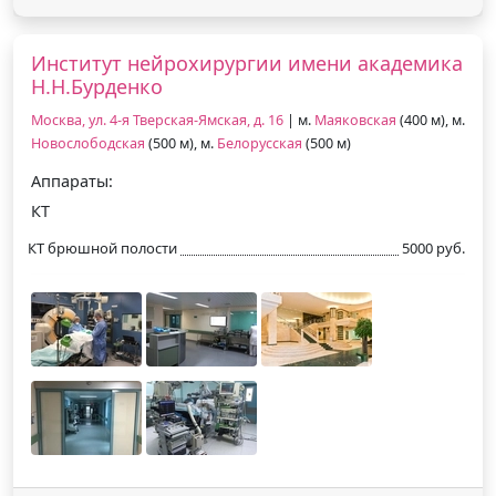
Институт нейрохирургии имени академика
Н.Н.Бурденко
Москва, ул. 4-я Тверская-Ямская, д. 16
| м.
Маяковская
(400 м), м.
Новослободская
(500 м), м.
Белорусская
(500 м)
Аппараты:
КТ
КТ брюшной полости
5000 руб.