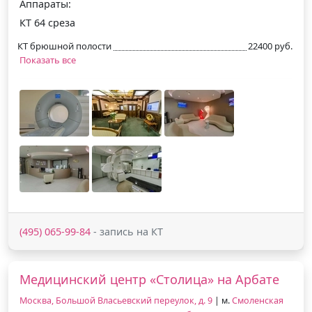
Аппараты:
КТ 64 среза
КТ брюшной полости
22400 руб.
Показать все
(495) 065-99-84
- запись на КТ
Медицинский центр «Столица» на Арбате
Москва, Большой Власьевский переулок, д. 9
| м.
Смоленская