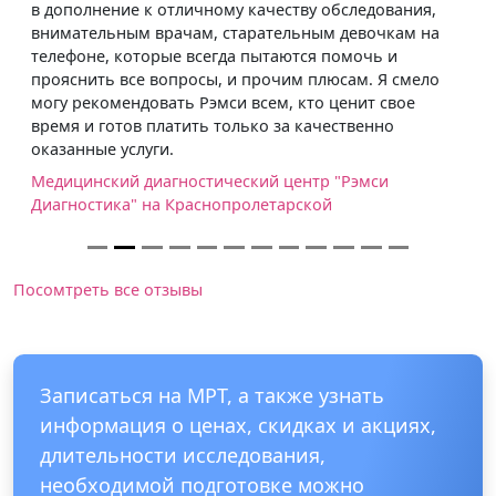
в дополнение к отличному качеству обследования,
внимательным врачам, старательным девочкам на
телефоне, которые всегда пытаются помочь и
прояснить все вопросы, и прочим плюсам. Я смело
могу рекомендовать Рэмси всем, кто ценит свое
время и готов платить только за качественно
оказанные услуги.
Медицинский диагностический центр "Рэмси
Диагностика" на Краснопролетарской
Посомтреть все отзывы
Записаться на МРТ, а также узнать
информация о ценах, скидках и акциях,
длительности исследования,
необходимой подготовке можно