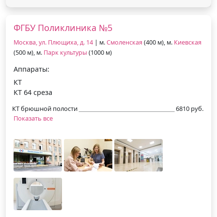
ФГБУ Поликлиника №5
Москва, ул. Плющиха, д. 14
| м.
Смоленская
(400 м), м.
Киевская
(500 м), м.
Парк культуры
(1000 м)
Аппараты:
КТ
КТ 64 среза
КТ брюшной полости
6810 руб.
Показать все