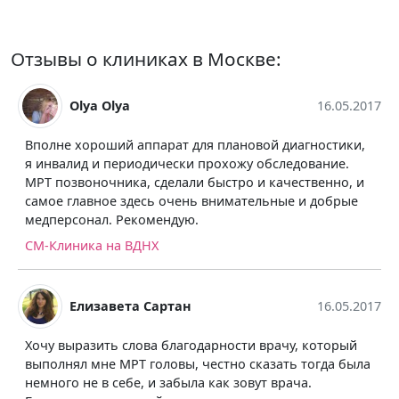
Отзывы о клиниках в Москве:
Olya Olya
16.05.2017
Вполне хороший аппарат для плановой диагностики,
я инвалид и периодически прохожу обследование.
МРТ позвоночника, сделали быстро и качественно, и
самое главное здесь очень внимательные и добрые
медперсонал. Рекомендую.
СМ-Клиника на ВДНХ
Елизавета Сартан
16.05.2017
Хочу выразить слова благодарности врачу, который
выполнял мне МРТ головы, честно сказать тогда была
немного не в себе, и забыла как зовут врача.