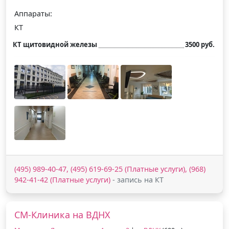
Аппараты:
КТ
КТ щитовидной железы
3500 руб.
(495) 989-40-47, (495) 619-69-25 (Платные услуги), (968)
942-41-42 (Платные услуги)
- запись на КТ
СМ-Клиника на ВДНХ