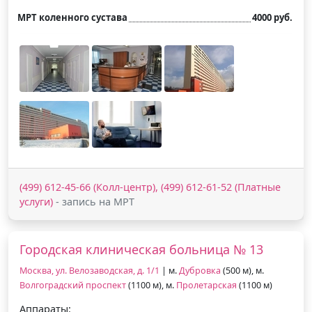
МРТ коленного сустава
4000 руб.
(499) 612-45-66 (Колл-центр), (499) 612-61-52 (Платные
услуги)
- запись на МРТ
Городская клиническая больница № 13
Москва, ул. Велозаводская, д. 1/1
| м.
Дубровка
(500 м), м.
Волгоградский проспект
(1100 м), м.
Пролетарская
(1100 м)
Аппараты: