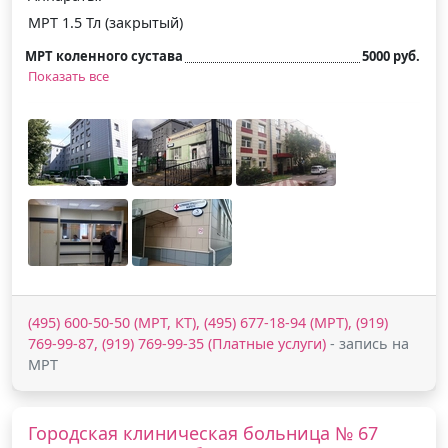
МРТ 1.5 Тл (закрытый)
МРТ коленного сустава
5000 руб.
Показать все
(495) 600-50-50 (МРТ, КТ), (495) 677-18-94 (МРТ), (919)
769-99-87, (919) 769-99-35 (Платные услуги)
- запись на
МРТ
Городская клиническая больница № 67