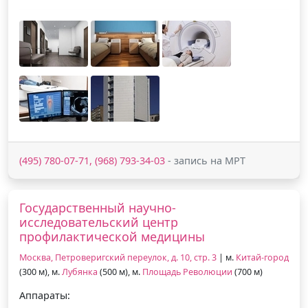
(495) 780-07-71, (968) 793-34-03
- запись на МРТ
Государственный научно-
исследовательский центр
профилактической медицины
Москва, Петроверигский переулок, д. 10, стр. 3
| м.
Китай-город
(300 м), м.
Лубянка
(500 м), м.
Площадь Революции
(700 м)
Аппараты: