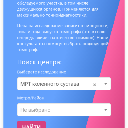
обследуемого участка, в том числе
движущихся органов. Применяются для
максимально точнойдиагностики.
Цена на исследование зависит от мощности,
типа и года выпуска томографа (что в свою
очередь влияет на качество снимков). Наши
консультанты помогут выбрать подходящий
томограф.
Поиск центра:
Выберете исследование
×
МРТ коленного сустава
Метро/Район
Не выбрано
НАЙТИ