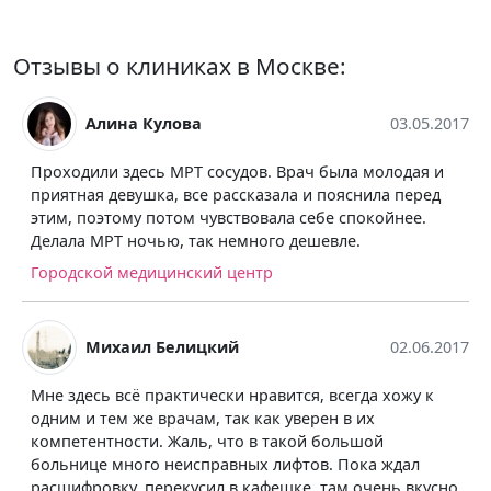
Отзывы о клиниках в Москве:
Алина Кулова
03.05.2017
Проходили здесь МРТ сосудов. Врач была молодая и
приятная девушка, все рассказала и пояснила перед
этим, поэтому потом чувствовала себе спокойнее.
Делала МРТ ночью, так немного дешевле.
Городской медицинский центр
Михаил Белицкий
02.06.2017
Мне здесь всё практически нравится, всегда хожу к
одним и тем же врачам, так как уверен в их
компетентности. Жаль, что в такой большой
больнице много неисправных лифтов. Пока ждал
расшифровку, перекусил в кафешке, там очень вкусно