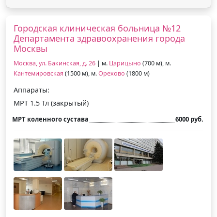
Городская клиническая больница №12
Департамента здравоохранения города
Москвы
Москва, ул. Бакинская, д. 26
| м.
Царицыно
(700 м), м.
Кантемировская
(1500 м), м.
Орехово
(1800 м)
Аппараты:
МРТ 1.5 Тл (закрытый)
МРТ коленного сустава
6000 руб.