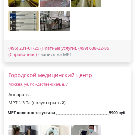
(495) 231-01-25 (Платные услуги), (499) 638-32-86
(Справочная)
- запись на МРТ
Городской медицинский центр
Москва, ул. Рождественская, д. 7
Аппараты:
МРТ 1.5 Тл (полуоткрытый)
МРТ коленного сустава
5900 руб.