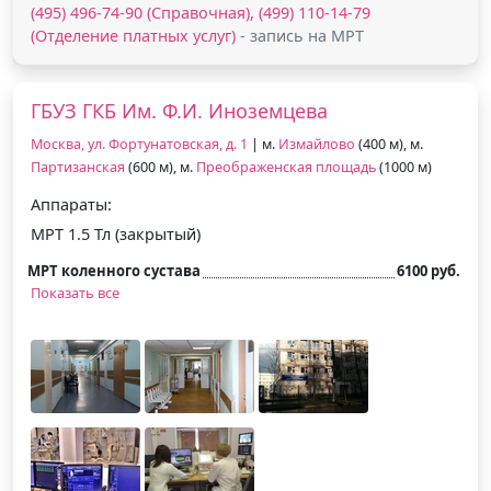
(495) 496-74-90 (Справочная), (499) 110-14-79
(Отделение платных услуг)
- запись на МРТ
ГБУЗ ГКБ Им. Ф.И. Иноземцева
Москва, ул. Фортунатовская, д. 1
| м.
Измайлово
(400 м), м.
Партизанская
(600 м), м.
Преображенская площадь
(1000 м)
Аппараты:
МРТ 1.5 Тл (закрытый)
МРТ коленного сустава
6100 руб.
Показать все