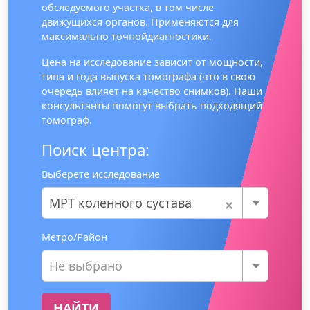
обследуемого участка, в том числе
движущихся органов. Применяются для
максимально точнойдиагностики.
Цена на исследование зависит от мощности,
типа и года выпуска томографа (что в свою
очередь влияет на качество снимков). Наши
консультанты помогут выбрать подходящий
томограф.
Поиск центра:
Выберете исследование
×
МРТ коленного сустава
Метро/Район
Не выбрано
НАЙТИ