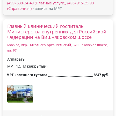
(499) 638-34-49 (Платные услуги), (495) 915-35-90
(Справочная)
- запись на МРТ
Главный клинический госпиталь
Министерства внутренних дел Российской
Федерации на Вишняковском шоссе
Москва, мкр. Никольско-Архангельский, Вишняковское шоссе,
вл. 101
Аппараты:
МРТ 1.5 Тл (закрытый)
МРТ коленного сустава
8647 руб.