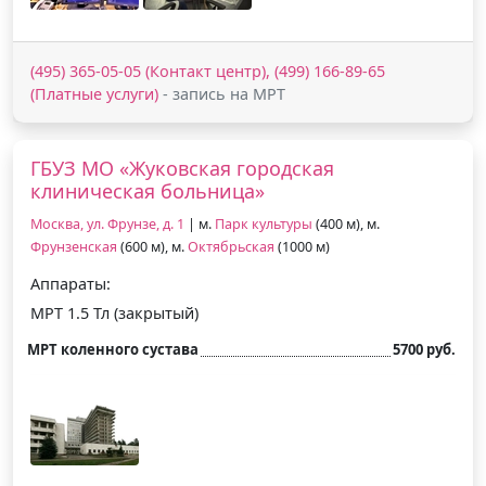
(495) 365-05-05 (Контакт центр), (499) 166-89-65
(Платные услуги)
- запись на МРТ
ГБУЗ МО «Жуковская городская
клиническая больница»
Москва, ул. Фрунзе, д. 1
| м.
Парк культуры
(400 м), м.
Фрунзенская
(600 м), м.
Октябрьская
(1000 м)
Аппараты:
МРТ 1.5 Тл (закрытый)
МРТ коленного сустава
5700 руб.