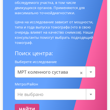
обследуемого участка, в том числе
движущихся органов. Применяются для
максимально точнойдиагностики.
Цена на исследование зависит от мощности,
типа и года выпуска томографа (что в свою
очередь влияет на качество снимков). Наши
консультанты помогут выбрать подходящий
томограф.
Поиск центра:
Выберете исследование
×
МРТ коленного сустава
Метро/Район
Не выбрано
НАЙТИ