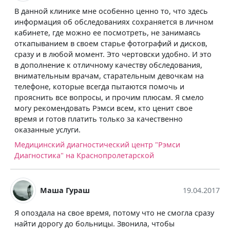
В данной клинике мне особенно ценно то, что здесь
информация об обследованиях сохраняется в личном
кабинете, где можно ее посмотреть, не занимаясь
откапыванием в своем старье фотографий и дисков,
сразу и в любой момент. Это чертовски удобно. И это
в дополнение к отличному качеству обследования,
внимательным врачам, старательным девочкам на
телефоне, которые всегда пытаются помочь и
прояснить все вопросы, и прочим плюсам. Я смело
могу рекомендовать Рэмси всем, кто ценит свое
время и готов платить только за качественно
оказанные услуги.
Медицинский диагностический центр "Рэмси
Диагностика" на Краснопролетарской
Маша Гураш
19.04.2017
Я опоздала на свое время, потому что не смогла сразу
найти дорогу до больницы. Звонила, чтобы