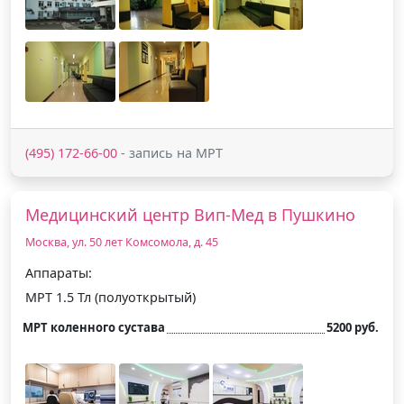
(495) 172-66-00
- запись на МРТ
Медицинский центр Вип-Мед в Пушкино
Москва, ул. 50 лет Комсомола, д. 45
Аппараты:
МРТ 1.5 Тл (полуоткрытый)
МРТ коленного сустава
5200 руб.