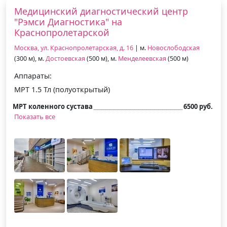
Медицинский диагностический центр
"Рэмси Диагностика" на
Краснопролетарской
Москва, ул. Краснопролетарская, д. 16
| м.
Новослободская
(300 м), м.
Достоевская
(500 м), м.
Менделеевская
(500 м)
Аппараты:
МРТ 1.5 Тл (полуоткрытый)
МРТ коленного сустава
6500 руб.
Показать все