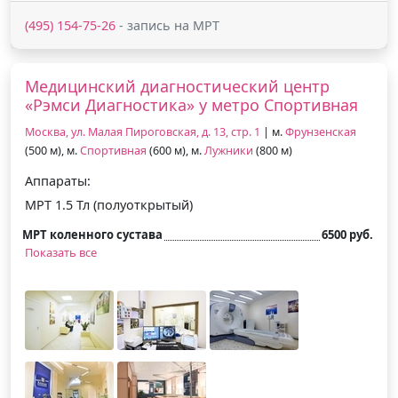
(495) 154-75-26
- запись на МРТ
Медицинский диагностический центр
«Рэмси Диагностика» у метро Спортивная
Москва, ул. Малая Пироговская, д. 13, стр. 1
| м.
Фрунзенская
(500 м), м.
Спортивная
(600 м), м.
Лужники
(800 м)
Аппараты:
МРТ 1.5 Тл (полуоткрытый)
МРТ коленного сустава
6500 руб.
Показать все