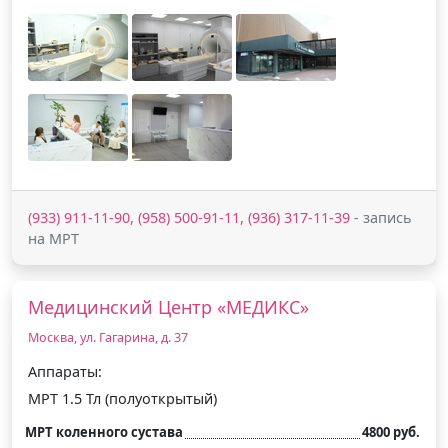
(933) 911-11-90, (958) 500-91-11, (936) 317-11-39
- запись
на МРТ
Медицинский Центр «МЕДИКС»
Москва, ул. Гагарина, д. 37
Аппараты:
МРТ 1.5 Тл (полуоткрытый)
МРТ коленного сустава
4800 руб.