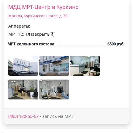
МДЦ МРТ-Центр в Куркино
Москва, Куркинское шоссе, д. 30
Аппараты:
МРТ 1.5 Тл (закрытый)
МРТ коленного сустава
6500 руб.
(495) 120-55-67
- запись на МРТ