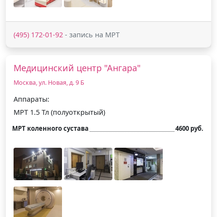
(495) 172-01-92
- запись на МРТ
Медицинский центр "Ангара"
Москва, ул. Новая, д. 9 Б
Аппараты:
МРТ 1.5 Тл (полуоткрытый)
МРТ коленного сустава
4600 руб.