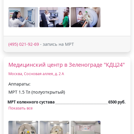
(495) 021-92-69
- запись на МРТ
Медицинский центр в Зеленограде "КДЦ24"
Москва, Сосновая аллея, д. 2 А
Аппараты:
МРТ 1.5 Тл (полуоткрытый)
МРТ коленного сустава
6500 руб.
Показать все