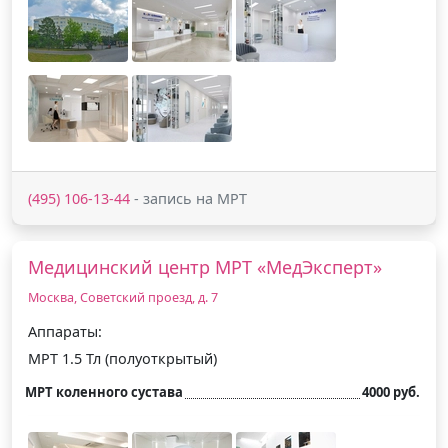
(495) 106-13-44
- запись на МРТ
Медицинский центр МРТ «МедЭксперт»
Москва, Советский проезд, д. 7
Аппараты:
МРТ 1.5 Тл (полуоткрытый)
МРТ коленного сустава
4000 руб.